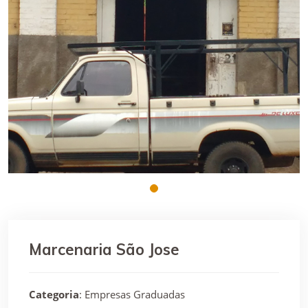
Marcenaria São Jose
Categoria
: Empresas Graduadas