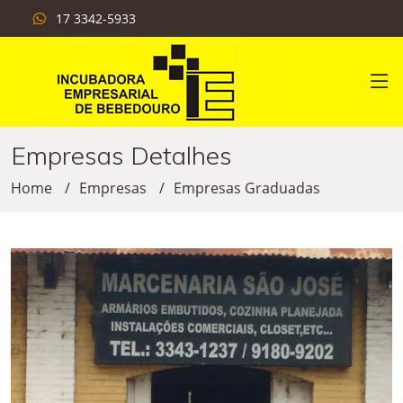
17 3342-5933
Empresas Detalhes
Home
Empresas
Empresas Graduadas