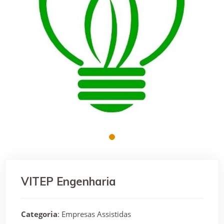
VITEP Engenharia
Categoria
: Empresas Assistidas