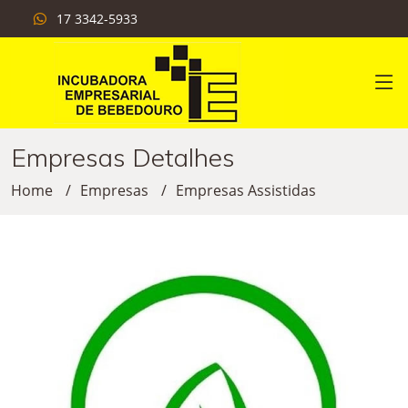
17 3342-5933
Empresas Detalhes
Home
Empresas
Empresas Assistidas