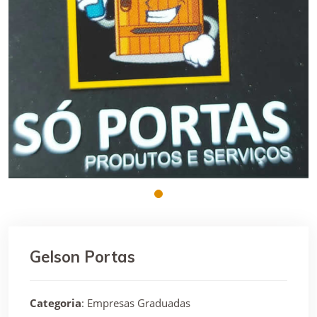
Gelson Portas
Categoria
: Empresas Graduadas