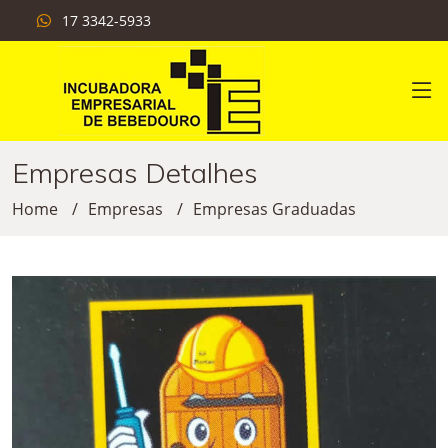
17 3342-5933
Empresas Detalhes
Home
Empresas
Empresas Graduadas