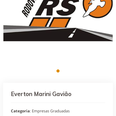
Everton Marini Gavião
Categoria
: Empresas Graduadas