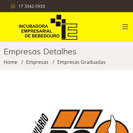
17 3342-5933
Empresas Detalhes
Home
Empresas
Empresas Graduadas