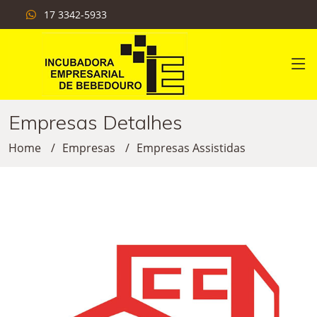
17 3342-5933
Empresas Detalhes
Home
Empresas
Empresas Assistidas