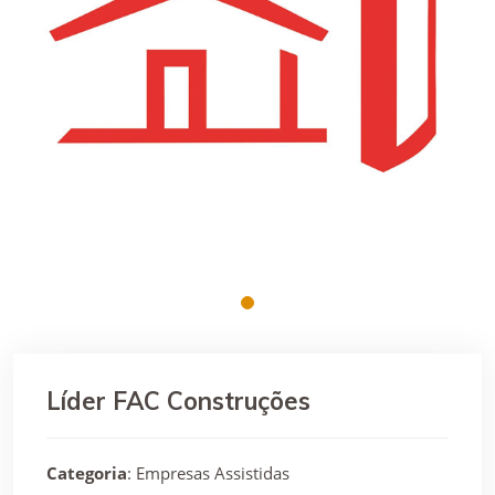
Líder FAC Construções
Categoria
: Empresas Assistidas