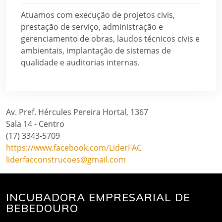
Atuamos com execução de projetos civis,
prestação de serviço, administração e
gerenciamento de obras, laudos técnicos civis e
ambientais, implantação de sistemas de
qualidade e auditorias internas.
Av. Pref. Hércules Pereira Hortal, 1367
Sala 14 - Centro
(17) 3343-5709
https://www.facebook.com/LiderFAC
liderfacconstrucoes@gmail.com
INCUBADORA EMPRESARIAL DE
BEBEDOURO