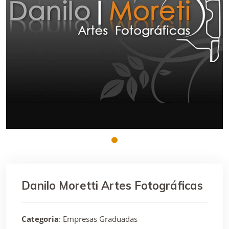
Danilo Moretti Artes Fotográficas
Categoria
: Empresas Graduadas