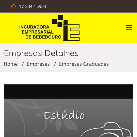
17 3342-5933
Empresas Detalhes
Home
Empresas
Empresas Graduadas