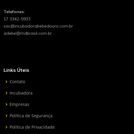
Telefones:
17 3342-5933
sac@incubadorabebedouro.com.br
adebe@mdbrasil.com.br
Links Úteis
Contato
Incubadora
Empresas
Política de Segurança
Política de Privacidade